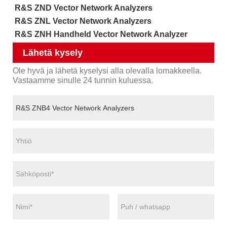
R&S ZND Vector Network Analyzers
R&S ZNL Vector Network Analyzers
R&S ZNH Handheld Vector Network Analyzer
Lähetä kysely
Ole hyvä ja lähetä kyselysi alla olevalla lomakkeella.
Vastaamme sinulle 24 tunnin kuluessa.