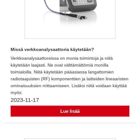
Missä verkkoanalysaattoria käytetään?
Verkkoanalysaattoreissa on monia toimintoja ja niitä
käytetään laajasti. Ne ovat välttämättömiä monilla
toimialoilla. Niitä käytetään pääasiassa langattomien
radiotaajuisten (RF) komponenttien ja laitteiden lineaaristen
ominaisuuksien mittaamiseen. Lisäksi niitä voidaan käyttää
myös:
2023-11-17
Lue lisää