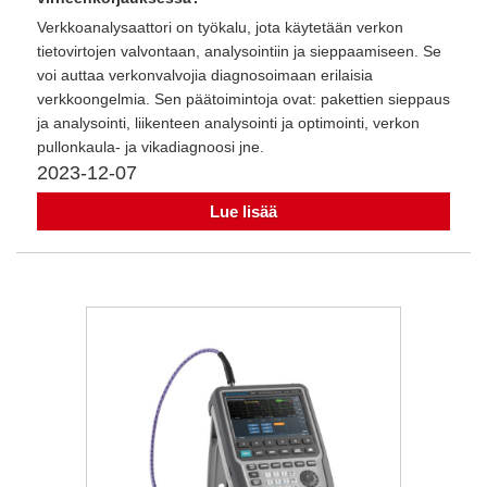
Verkkoanalysaattori on työkalu, jota käytetään verkon
tietovirtojen valvontaan, analysointiin ja sieppaamiseen. Se
voi auttaa verkonvalvojia diagnosoimaan erilaisia ​​
verkkoongelmia. Sen päätoimintoja ovat: pakettien sieppaus
ja analysointi, liikenteen analysointi ja optimointi, verkon
pullonkaula- ja vikadiagnoosi jne.
2023-12-07
Lue lisää