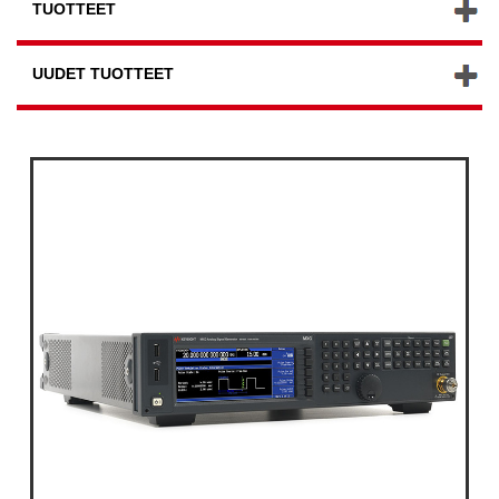
TUOTTEET
UUDET TUOTTEET