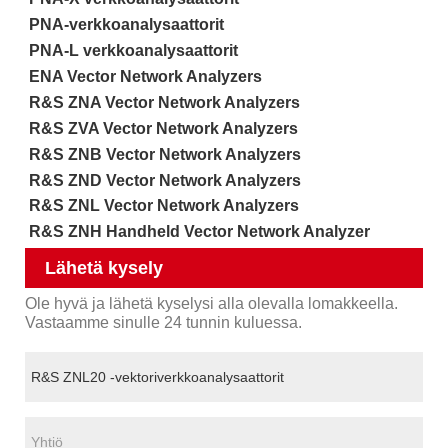
PNA-verkkoanalysaattorit
PNA-L verkkoanalysaattorit
ENA Vector Network Analyzers
R&S ZNA Vector Network Analyzers
R&S ZVA Vector Network Analyzers
R&S ZNB Vector Network Analyzers
R&S ZND Vector Network Analyzers
R&S ZNL Vector Network Analyzers
R&S ZNH Handheld Vector Network Analyzer
Lähetä kysely
Ole hyvä ja lähetä kyselysi alla olevalla lomakkeella.
Vastaamme sinulle 24 tunnin kuluessa.