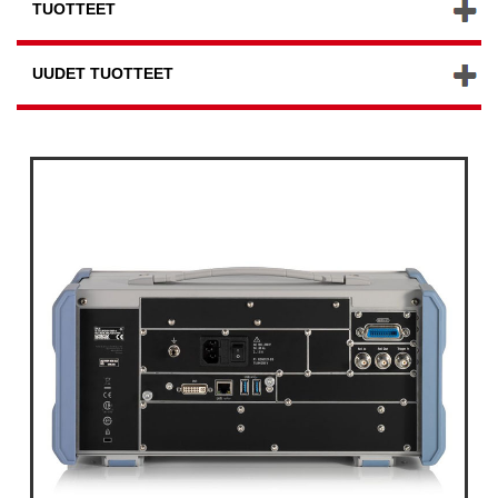
TUOTTEET
UUDET TUOTTEET