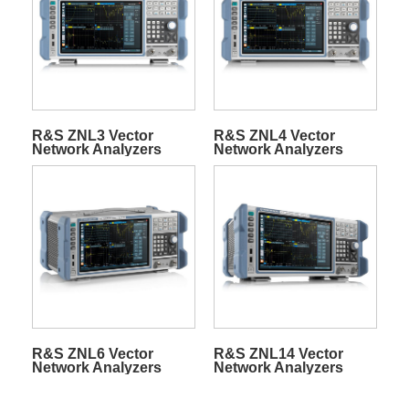
R&S ZNL3 Vector
R&S ZNL4 Vector
Network Analyzers
Network Analyzers
R&S ZNL6 Vector
R&S ZNL14 Vector
Network Analyzers
Network Analyzers