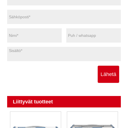
Lähetä
Liittyvät tuotteet