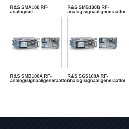
R&S SMA100 RF-
R&S SMB100B RF-
analogiset
analogisignaaligeneraattorit
signaaligeneraattorit
R&S SMB100A RF-
R&S SGS100A RF-
analogisignaaligeneraattorit
analogisignaaligeneraattorit