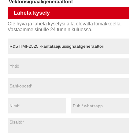
Vektorisignaaligeneraattorit
Lähetä kysely
Ole hyvä ja lähetä kyselysi alla olevalla lomakkeella.
Vastaamme sinulle 24 tunnin kuluessa.