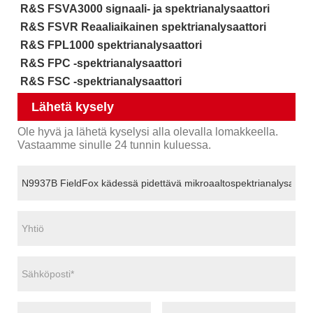
R&S FSVA3000 signaali- ja spektrianalysaattori
R&S FSVR Reaaliaikainen spektrianalysaattori
R&S FPL1000 spektrianalysaattori
R&S FPC -spektrianalysaattori
R&S FSC -spektrianalysaattori
Lähetä kysely
Ole hyvä ja lähetä kyselysi alla olevalla lomakkeella.
Vastaamme sinulle 24 tunnin kuluessa.