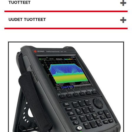
TUOTTEET
UUDET TUOTTEET