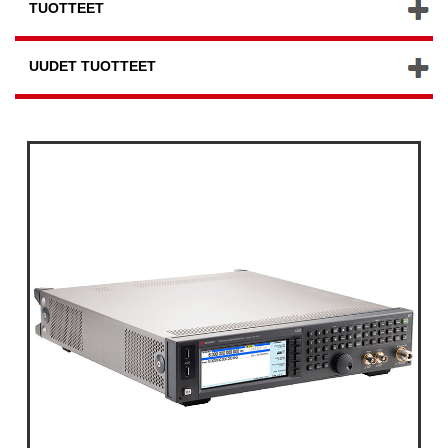
TUOTTEET
UUDET TUOTTEET