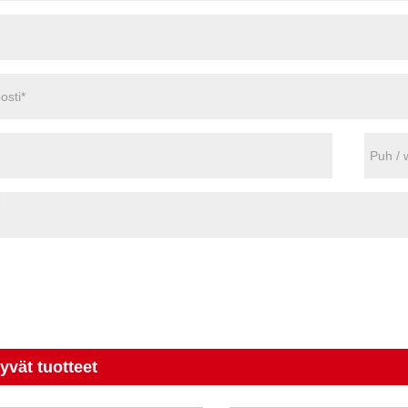
tyvät tuotteet